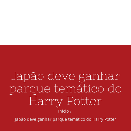
BLOG
CONTATO
Japão deve ganhar
parque temático do
Harry Potter
Início
Japão deve ganhar parque temático do Harry Potter