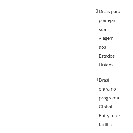
Dicas para
planejar
sua
viagem
aos
Estados
Unidos
Brasil
entra no
programa
Global
Entry, que
facilita