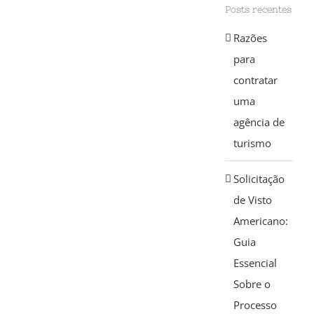
Posts recentes
Razões
para
contratar
uma
agência de
turismo
Solicitação
de Visto
Americano:
Guia
Essencial
Sobre o
Processo