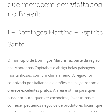
que merecem ser visitados
no Brasil:
1 – Domingos Martins – Espírito
Santo
O município de Domingos Martins faz parte da região
das Montanhas Capixabas e abriga belas paisagens
montanhosas, com um clima ameno. A região foi
colonizada por italianos e alemães e sua gastronomia
oferece excelentes pratos. A área é ótima para quem
buscar ar puro, quer ver cachoeiras, fazer trilhas e
conhecer pequenos negócios de produtores locais, que