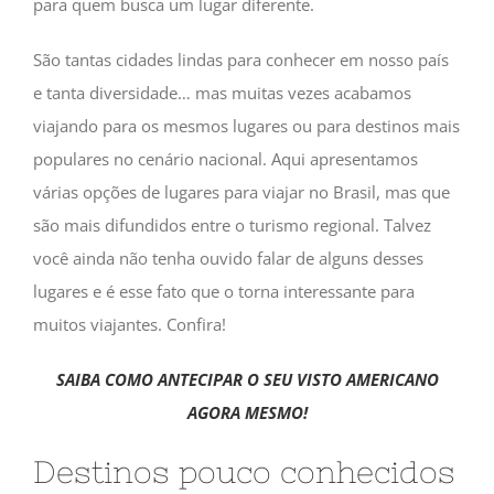
para quem busca um lugar diferente.
São tantas cidades lindas para conhecer em nosso país
e tanta diversidade… mas muitas vezes acabamos
viajando para os mesmos lugares ou para destinos mais
populares no cenário nacional. Aqui apresentamos
várias opções de lugares para viajar no Brasil, mas que
são mais difundidos entre o turismo regional. Talvez
você ainda não tenha ouvido falar de alguns desses
lugares e é esse fato que o torna interessante para
muitos viajantes. Confira!
SAIBA COMO ANTECIPAR O SEU VISTO AMERICANO
AGORA MESMO!
Destinos pouco conhecidos