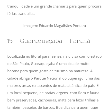
tranquilidade é um grande chamariz para quem procura
férias tranquilas.
Imagem: Eduardo Magalhães Pontara
15 – Guaraqueçaba – Paraná
Localizada no litoral paranaense, na divisa com o estado
de São Paulo, Guaraqueçaba é uma cidade muito
bacana para quem gosta de turismo na natureza. A
cidade abriga o Parque Nacional do Superagui uma das
maiores áreas renascentes de mata atlântica do país. É
um local pequeno, de praias virgens, com flora e fauna
bem preservadas, cachoeiras, mata para fazer trilhas e
também passeios de barcos. Boa dica para quem quer