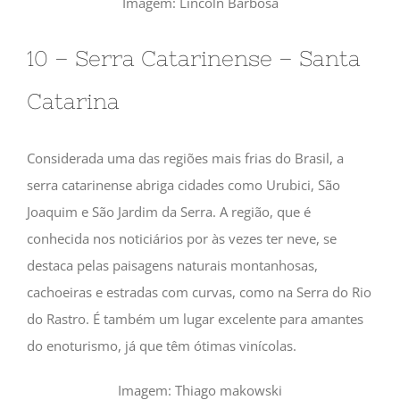
Imagem: Lincoln Barbosa
10 – Serra Catarinense – Santa
Catarina
Considerada uma das regiões mais frias do Brasil, a
serra catarinense abriga cidades como Urubici, São
Joaquim e São Jardim da Serra. A região, que é
conhecida nos noticiários por às vezes ter neve, se
destaca pelas paisagens naturais montanhosas,
cachoeiras e estradas com curvas, como na Serra do Rio
do Rastro. É também um lugar excelente para amantes
do enoturismo, já que têm ótimas vinícolas.
Imagem: Thiago makowski