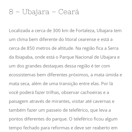
8 – Ubajara – Ceará
Localizada a cerca de 300 km de Fortaleza, Ubajara tem
um clima bem diferente do litoral cearense e está a
cerca de 850 metros de altitude. Na região fica a Serra
da Ibiapaba, onde está o Parque Nacional de Ubajara e
um dos grandes destaques dessa região é ter com
ecossistemas bem diferentes próximos, a mata úmida e
mata seca, além de uma transição entre elas. Por lá
você poderá fazer trilhas, observar cachoeiras e a
paisagem através de mirantes, visitar até cavernas e
também fazer um passeio de teleférico, que leva a
pontos diferentes do parque. O teleférico ficou algum
tempo fechado para reformas e deve ser reaberto em