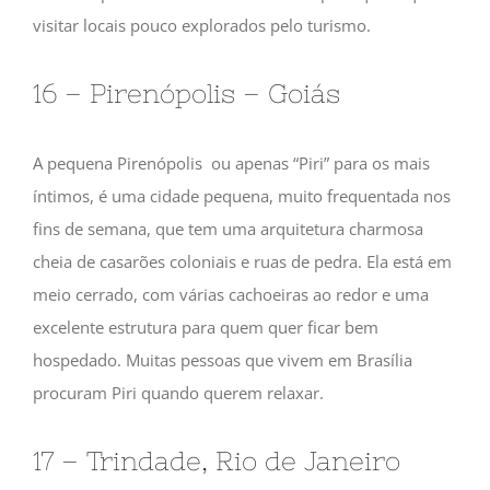
visitar locais pouco explorados pelo turismo.
16 – Pirenópolis – Goiás
A pequena Pirenópolis ou apenas “Piri” para os mais
íntimos, é uma cidade pequena, muito frequentada nos
fins de semana, que tem uma arquitetura charmosa
cheia de casarões coloniais e ruas de pedra. Ela está em
meio cerrado, com várias cachoeiras ao redor e uma
excelente estrutura para quem quer ficar bem
hospedado. Muitas pessoas que vivem em Brasília
procuram Piri quando querem relaxar.
17 – Trindade, Rio de Janeiro