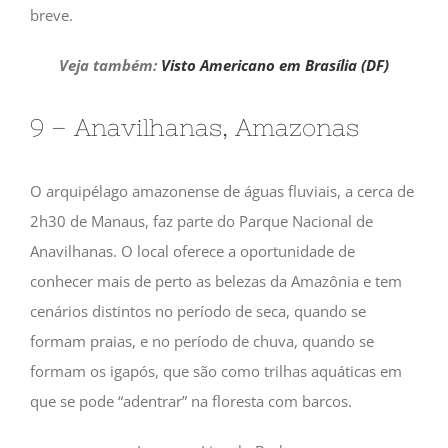
breve.
Veja também:
Visto Americano em Brasília (DF)
9 – Anavilhanas, Amazonas
O arquipélago amazonense de águas fluviais, a cerca de
2h30 de Manaus, faz parte do Parque Nacional de
Anavilhanas. O local oferece a oportunidade de
conhecer mais de perto as belezas da Amazônia e tem
cenários distintos no período de seca, quando se
formam praias, e no período de chuva, quando se
formam os igapós, que são como trilhas aquáticas em
que se pode “adentrar” na floresta com barcos.