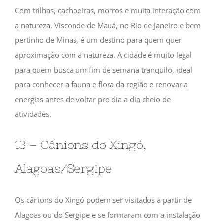
Com trilhas, cachoeiras, morros e muita interação com
a natureza, Visconde de Mauá, no Rio de Janeiro e bem
pertinho de Minas, é um destino para quem quer
aproximação com a natureza. A cidade é muito legal
para quem busca um fim de semana tranquilo, ideal
para conhecer a fauna e flora da região e renovar a
energias antes de voltar pro dia a dia cheio de
atividades.
13 – Cânions do Xingó,
Alagoas/Sergipe
Os cânions do Xingó podem ser visitados a partir de
Alagoas ou do Sergipe e se formaram com a instalação