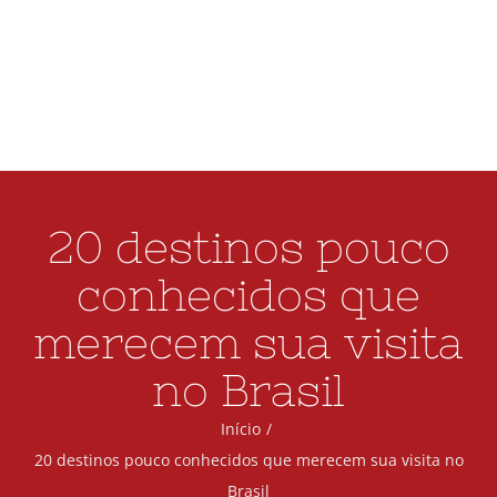
BLOG
CONTATO
20 destinos pouco
conhecidos que
merecem sua visita
no Brasil
Início
20 destinos pouco conhecidos que merecem sua visita no
Brasil