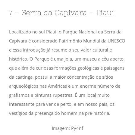
7 – Serra da Capivara – Piauí
Localizado no sul Piauí, o Parque Nacional da Serra da
Capivara é considerado Patrimônio Mundial da UNESCO
e essa introdução já resume o seu valor cultural e
histórico. O Parque é uma joia, um museu a céu aberto,
que além de curiosas formações geológicas e paisagens
da caatinga, possui a maior concentração de sítios
arqueológicos nas Américas e um enorme número de
grafismos e pinturas rupestres. É um local muito
interessante para ver de perto, e em nosso país, os
vestígios da presença do homem na pré-história.
Imagem: Py4nf