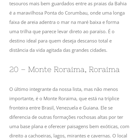
tesouros mais bem guardados entre as praias da Bahia
é a maravilhosa Ponta do Corumbau, onde uma longa
faixa de areia adentra o mar na maré baixa e forma
uma trilha que parece levar direto ao paraíso. É o
destino ideal para quem deseja descanso total e
distância da vida agitada das grandes cidades.
20 – Monte Roraima, Roraima
O último integrante da nossa lista, mas não menos
importante, é o Monte Roraima, que está na tríplice
fronteira entre Brasil, Venezuela e Guiana. Ele se
diferencia de outras formações rochosas altas por ter
uma base plana e oferecer paisagens bem exóticas, com
direito a cachoeiras, lagos, mirantes e cavernas. O local