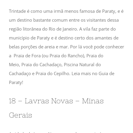
Trintade é como uma irmã menos famosa de Paraty, e é
um destino bastante comum entre os visitantes dessa
região litorânea do Rio de Janeiro. A vila faz parte do
município de Paraty e é destino certo dos amantes de
belas porções de areia e mar. Por lá você pode conhecer
a Praia de Fora (ou Praia do Rancho), Praia do
Meio, Praia do Cachadaço, Piscina Natural do
Cachadaço e Praia do Cepilho. Leia mais no Guia de
Paraty!
18 – Lavras Novas – Minas
Gerais