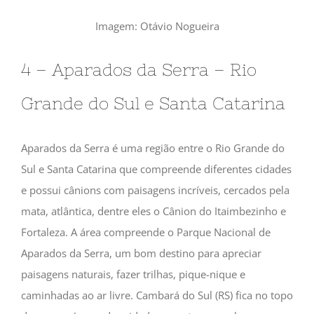
Imagem: Otávio Nogueira
4 – Aparados da Serra – Rio
Grande do Sul e Santa Catarina
Aparados da Serra é uma região entre o Rio Grande do
Sul e Santa Catarina que compreende diferentes cidades
e possui cânions com paisagens incríveis, cercados pela
mata, atlântica, dentre eles o Cânion do Itaimbezinho e
Fortaleza. A área compreende o Parque Nacional de
Aparados da Serra, um bom destino para apreciar
paisagens naturais, fazer trilhas, pique-nique e
caminhadas ao ar livre. Cambará do Sul (RS) fica no topo