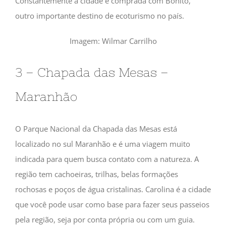
Constantemente a cidade é comprada com Bonito,
outro importante destino de ecoturismo no país.
Imagem: Wilmar Carrilho
3 – Chapada das Mesas –
Maranhão
O Parque Nacional da Chapada das Mesas está
localizado no sul Maranhão e é uma viagem muito
indicada para quem busca contato com a natureza. A
região tem cachoeiras, trilhas, belas formações
rochosas e poços de água cristalinas. Carolina é a cidade
que você pode usar como base para fazer seus passeios
pela região, seja por conta própria ou com um guia.