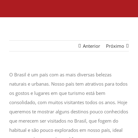
Anterior
Próximo
O Brasil é um país com as mais diversas belezas
naturais e urbanas. Nosso país tem atrativos para todos
os gostos e lugares em que turismo está bem
consolidado, com muitos visitantes todos os anos. Hoje
queremos te mostrar alguns destinos pouco conhecidos
que merecem ser visitados no Brasil, que fogem do
habitual e são pouco explorados em nosso país, ideal