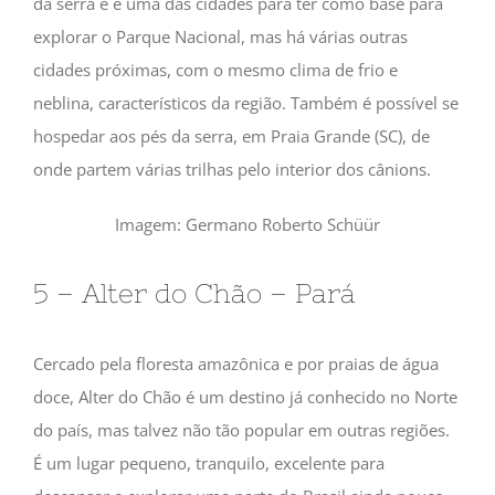
da serra e é uma das cidades para ter como base para
explorar o Parque Nacional, mas há várias outras
cidades próximas, com o mesmo clima de frio e
neblina, característicos da região. Também é possível se
hospedar aos pés da serra, em Praia Grande (SC), de
onde partem várias trilhas pelo interior dos cânions.
Imagem: Germano Roberto Schüür
5 – Alter do Chão – Pará
Cercado pela floresta amazônica e por praias de água
doce, Alter do Chão é um destino já conhecido no Norte
do país, mas talvez não tão popular em outras regiões.
É um lugar pequeno, tranquilo, excelente para