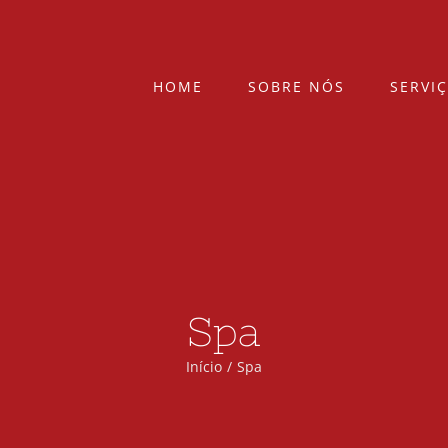
HOME
SOBRE NÓS
SERVI
Spa
Início
Spa