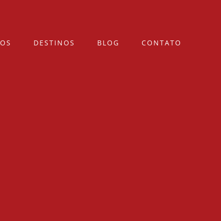
ÇOS
DESTINOS
BLOG
CONTATO