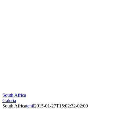
South Africa
Galeria
South Africa
tenil
2015-01-27T15:02:32-02:00