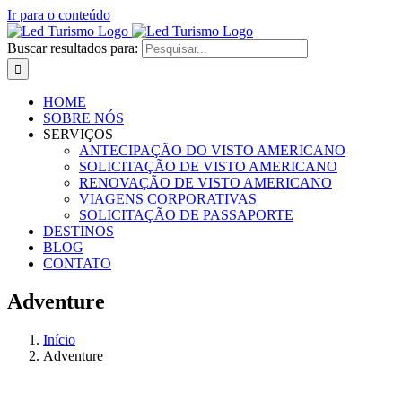
Ir para o conteúdo
Buscar resultados para:
HOME
SOBRE NÓS
SERVIÇOS
ANTECIPAÇÃO DO VISTO AMERICANO
SOLICITAÇÃO DE VISTO AMERICANO
RENOVAÇÃO DE VISTO AMERICANO
VIAGENS CORPORATIVAS
SOLICITAÇÃO DE PASSAPORTE
DESTINOS
BLOG
CONTATO
Adventure
Início
Adventure