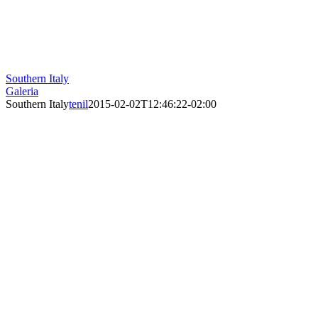
Southern Italy
Galeria
Southern Italy
tenil
2015-02-02T12:46:22-02:00