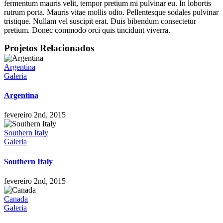
fermentum mauris velit, tempor pretium mi pulvinar eu. In lobortis
rutrum porta. Mauris vitae mollis odio. Pellentesque sodales pulvinar
tristique. Nullam vel suscipit erat. Duis bibendum consectetur
pretium. Donec commodo orci quis tincidunt viverra.
Projetos Relacionados
Argentina
Galeria
Argentina
fevereiro 2nd, 2015
Southern Italy
Galeria
Southern Italy
fevereiro 2nd, 2015
Canada
Galeria