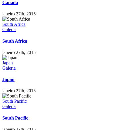
Canada
janeiro 27th, 2015
South Africa
Galeria
South Africa
janeiro 27th, 2015
Japan
Galeria
Japan
janeiro 27th, 2015
South Pacific
Galeria
South Pacific
janeiro 27th, 2015